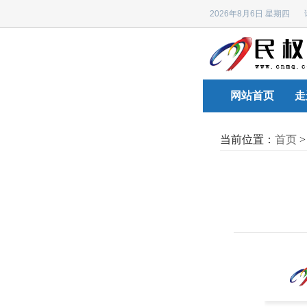
2026年8月6日 星期四
网站首页
走
当前位置：
首页