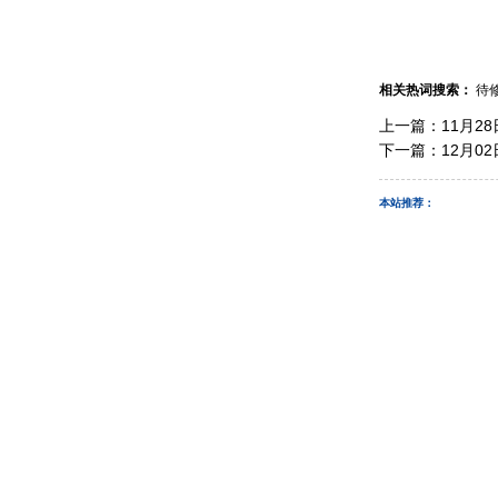
相关热词搜索：
待
上一篇：
11月2
下一篇：
12月0
本站推荐：