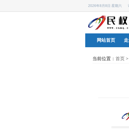
2026年8月8日 星期六
网站首页
走
当前位置：
首页