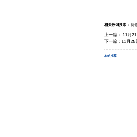
相关热词搜索：
待
上一篇：
11月2
下一篇：
11月2
本站推荐：