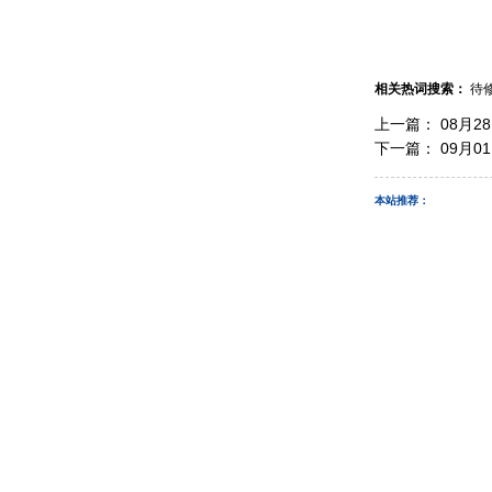
相关热词搜索：
待
上一篇：
08月2
下一篇：
09月0
本站推荐：