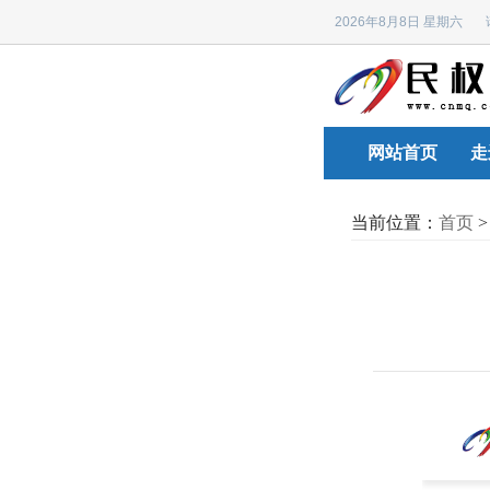
2026年8月8日 星期六
网站首页
走
当前位置：
首页