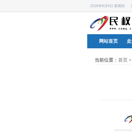
2026年8月6日 星期四
网站首页
走
当前位置：
首页