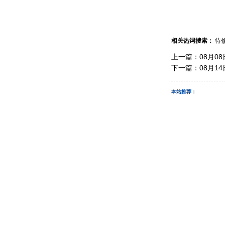
相关热词搜索：
待
上一篇：
08月0
下一篇：
08月1
本站推荐：