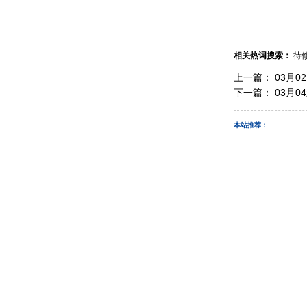
相关热词搜索：
待
上一篇：
03月0
下一篇：
03月0
本站推荐：