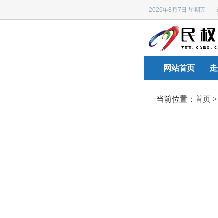
2026年8月7日 星期五
网站首页
走
当前位置：
首页