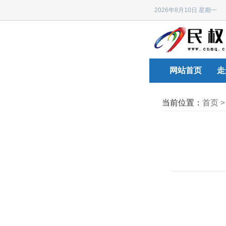
2026年8月10日 星期
网站首页
走
当前位置：
首页