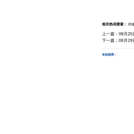
相关热词搜索：
待
上一篇：
08月2
下一篇：
08月2
本站推荐：