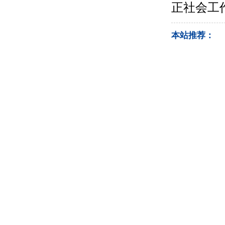
正社会工
本站推荐：