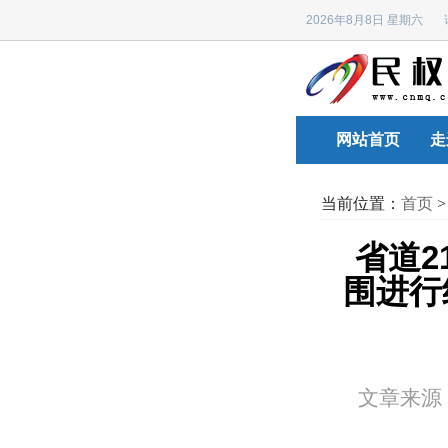
2026年8月8日 星期六
网站首页
走
当前位置：
首页
省道2
围进行
文章来源