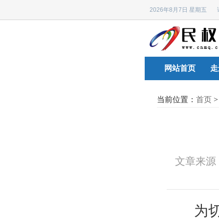
2026年8月7日 星期五
网站首页
走
当前位置：
首页
文章来源
为切实