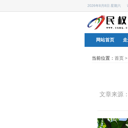
2026年8月8日 星期六
网站首页
走
当前位置：
首页
文章来源