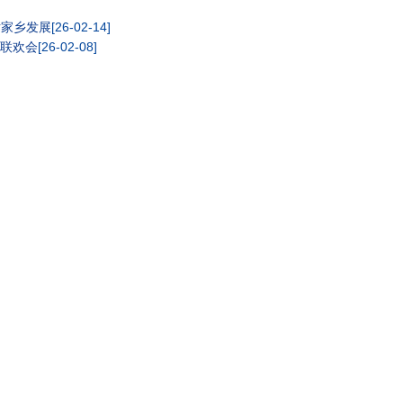
话家乡发展
[26-02-14]
”联欢会
[26-02-08]