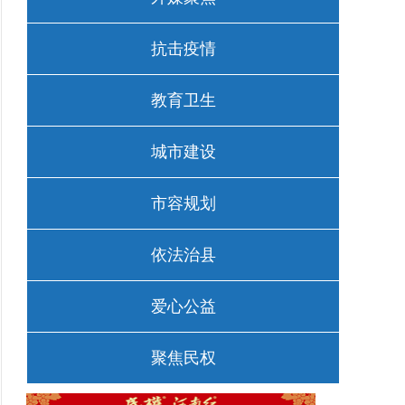
抗击疫情
教育卫生
城市建设
市容规划
依法治县
爱心公益
聚焦民权