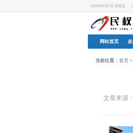
2026年8月7日 星期五
网站首页
走
当前位置：
首页
文章来源