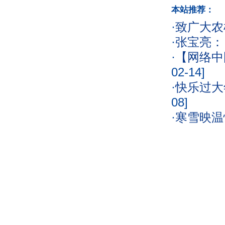
本站推荐：
·
致广大农
·
张宝亮：
·
【网络中
02-14]
·
快乐过大
08]
·
寒雪映温