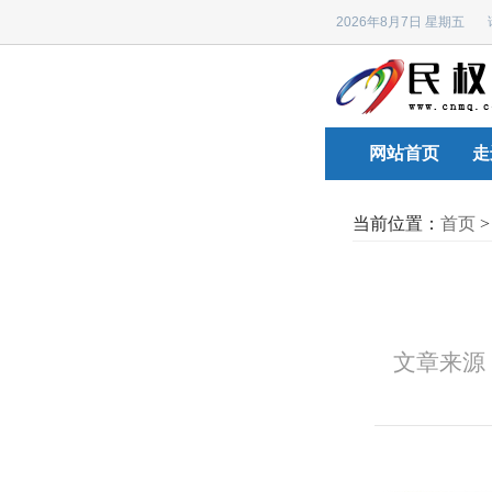
2026年8月7日 星期五
网站首页
走
当前位置：
首页
文章来源