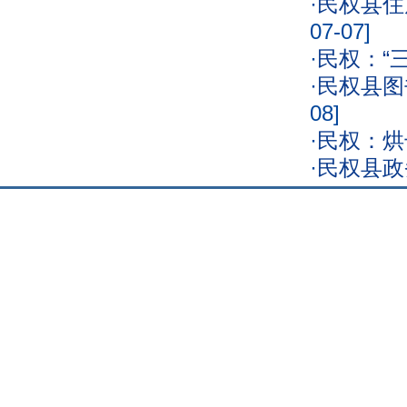
·
民权县住
07-07]
·
民权：“
·
民权县图
08]
·
民权：烘
·
民权县政