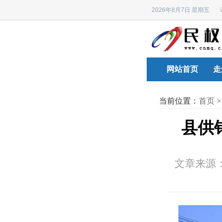
2026年8月7日 星期五
网站首页
走
当前位置：
首页
县供
文章来源