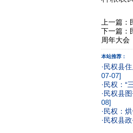
上一篇：
下一篇：
周年大会
本站推荐：
·
民权县住
07-07]
·
民权：“
·
民权县图
08]
·
民权：烘
·
民权县政