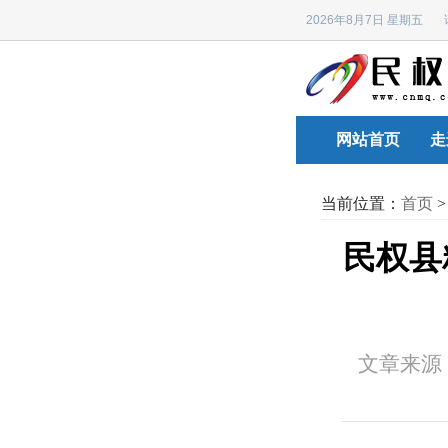
2026年8月7日 星期五
网站首页
走
当前位置：
首页
民权县
文章来源