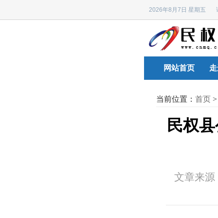
2026年8月7日 星期五
网站首页
走
当前位置：
首页
民权县
文章来源