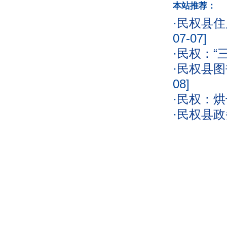
本站推荐：
·
民权县住
07-07]
·
民权：“
·
民权县图
08]
·
民权：烘
·
民权县政