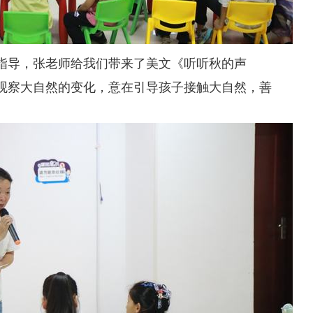
指导，张老师给我们带来了美文《听听秋的声
观察大自然的变化，意在引导孩子接触大自然，善