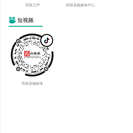
民权之声
民权县融媒体中心
短视频
民权县融媒体