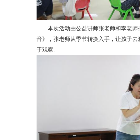
本次活动由公益讲师张老师和李老师
音》，张老师从季节转换入手，让孩子去
于观察。