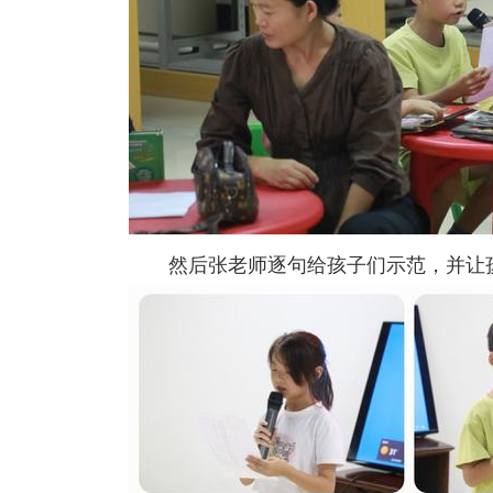
然后张老师逐句给孩子们示范，并让