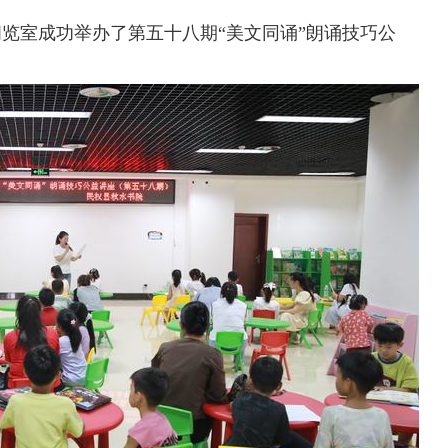
阅览室成功举办了第五十八期“美文同诵”朗诵技巧公