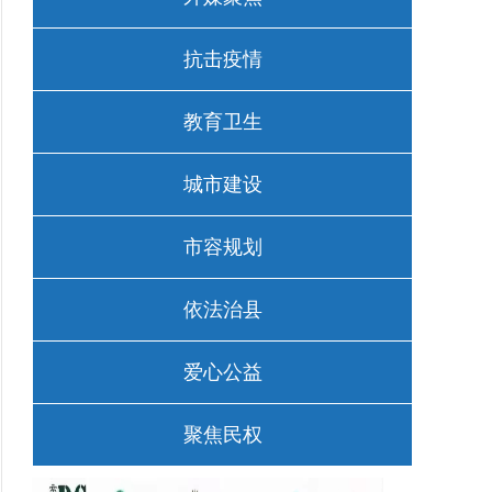
抗击疫情
教育卫生
城市建设
市容规划
依法治县
爱心公益
聚焦民权