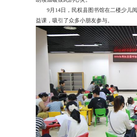
9月14日，民权县图书馆在二楼少儿
益课，吸引了众多小朋友参与。