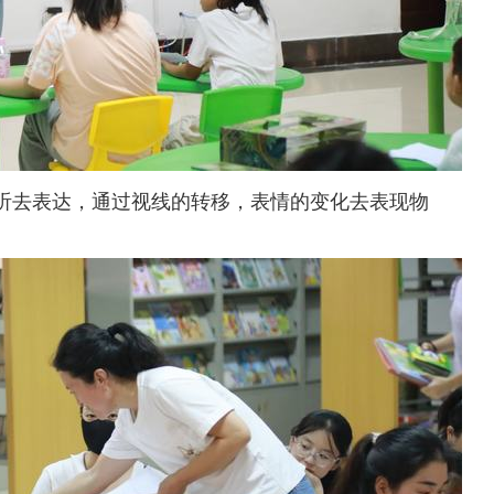
听去表达，通过视线的转移，表情的变化去表现物