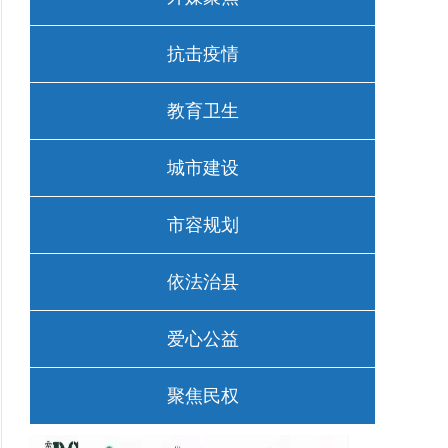
抗击疫情
教育卫生
城市建设
市容规划
依法治县
爱心公益
聚焦民权