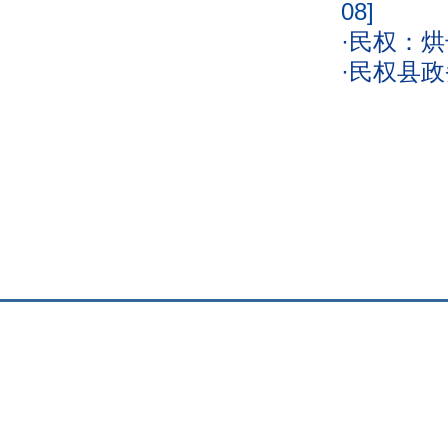
08]
·
民权：烘
·
民权县政