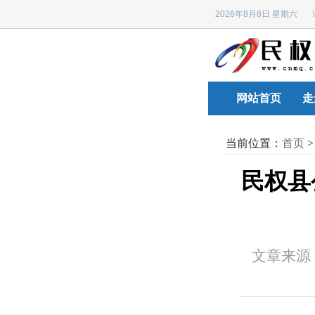
2026年8月8日 星期六
网站首页
走
当前位置：
首页
民权县
文章来源