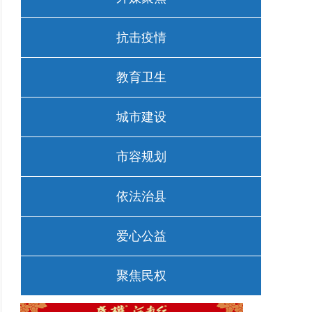
抗击疫情
教育卫生
城市建设
市容规划
依法治县
爱心公益
聚焦民权