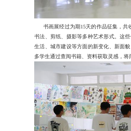
书画展经过为期15天的作品征集，共收
书法、剪纸、摄影等多种艺术形式。这些
生活、城市建设等方面的新变化、新面貌
多学生通过查阅书籍、资料获取灵感，将