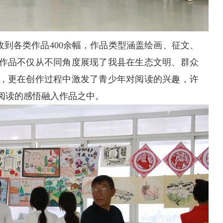
到各类作品400余幅，作品类型涵盖绘画、征文、
作品不仅从不同角度展现了我县在生态文明、群众
，更在创作过程中激发了青少年对阅读的兴趣，许
阅读的感悟融入作品之中。