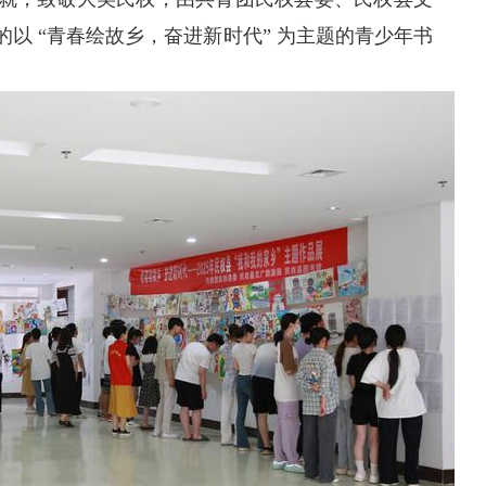
以 “青春绘故乡，奋进新时代” 为主题的青少年书