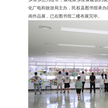
化广电和旅游局主办，民权县图书馆承办的
画作品展，已在图书馆二楼布展完毕。