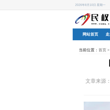
2026年8月10日 星期
网站首页
走
当前位置：
首页
文章来源