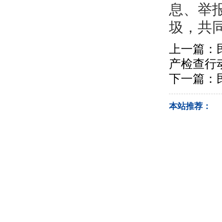
息、举
圾，共
上一篇：
产检查行
下一篇：
本站推荐：