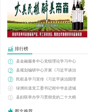
排行榜
县金融服务中心党组理论学习中心
县规划编研中心开展《习近平谈治
民权县学习宣传《习近平谈治国理
绿洲街道党工委书记程中华走进城
县妇联举办学习贯彻党的二十大精
图文推荐