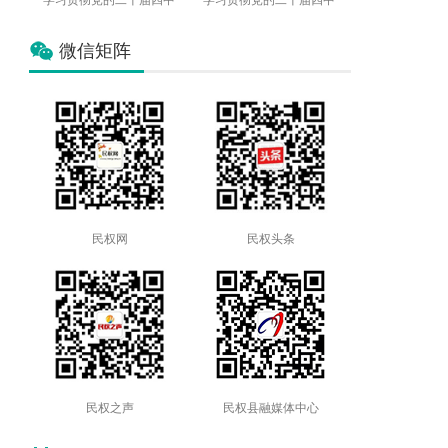
学习贯彻党的二十届四中
学习贯彻党的二十届四中
微信矩阵
民权网
民权头条
民权之声
民权县融媒体中心